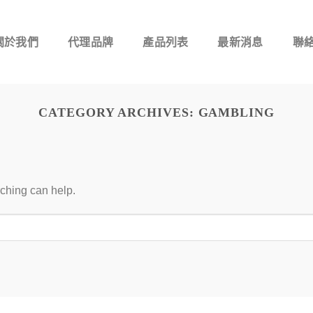
關於我們
代理品牌
產品列表
最新消息
聯
CATEGORY ARCHIVES:
GAMBLING
rching can help.