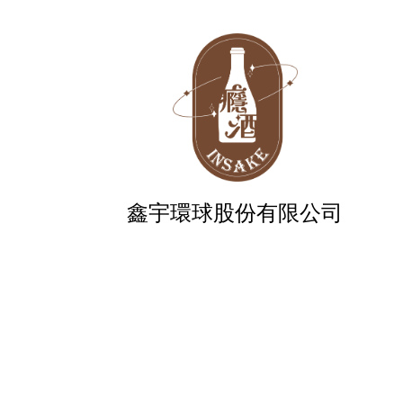
鑫宇環球股份有限公司