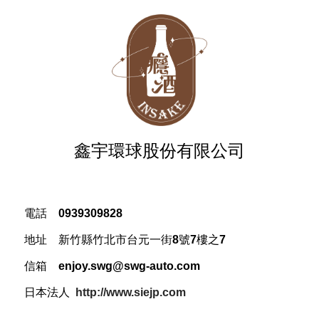
鑫宇環球股份有限公司
電話 0939309828
地址
新竹縣竹北市台元一街8號7樓之7
信箱 enjoy.swg@swg-auto.com
日本法人
http://www.siejp.com